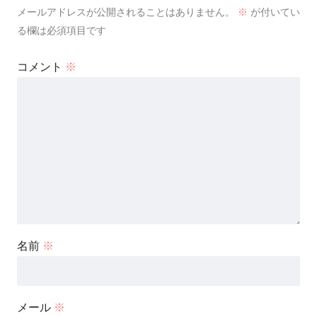
メールアドレスが公開されることはありません。
※
が付いてい
る欄は必須項目です
コメント
※
名前
※
メール
※