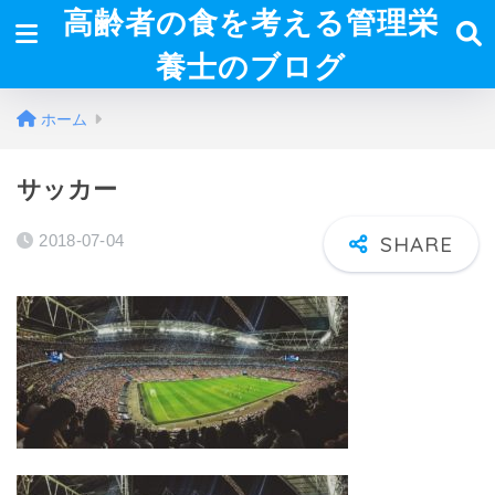
高齢者の食を考える管理栄
養士のブログ
ホーム
サッカー
2018-07-04