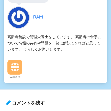
RAM
高齢者施設で管理栄養士をしています。 高齢者の食事に
ついて情報の共有や問題を一緒に解決できればと思って
います。 よろしくお願いします。
Website
コメントを残す