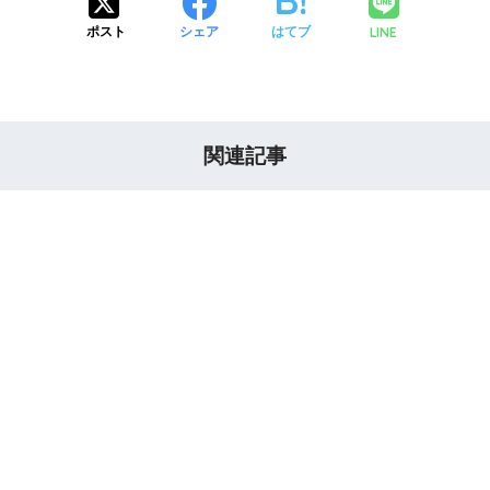
LINE
ポスト
シェア
はてブ
関連記事