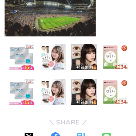
SHARE