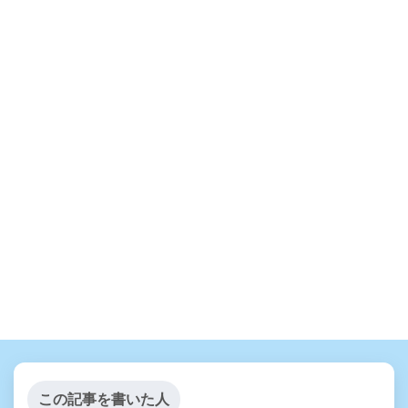
この記事を書いた人