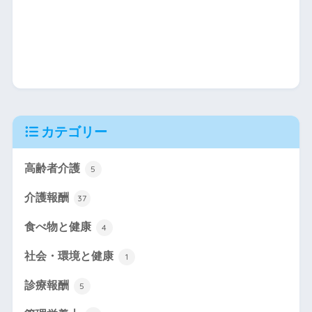
カテゴリー
高齢者介護
5
介護報酬
37
食べ物と健康
4
社会・環境と健康
1
診療報酬
5