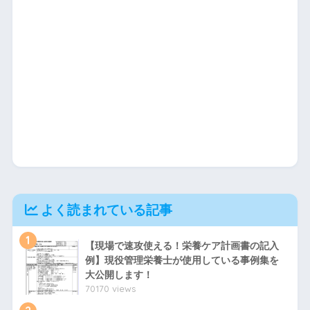
よく読まれている記事
1
【現場で速攻使える！栄養ケア計画書の記入
例】現役管理栄養士が使用している事例集を
大公開します！
70170 views