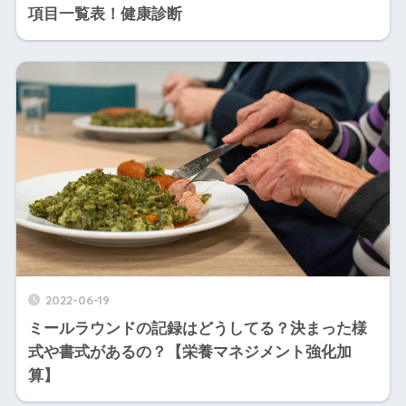
項目一覧表！健康診断
2022-06-19
ミールラウンドの記録はどうしてる？決まった様
式や書式があるの？【栄養マネジメント強化加
算】