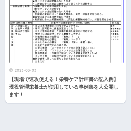
2023-03-03
【現場で速攻使える！栄養ケア計画書の記入例】
現役管理栄養士が使用している事例集を大公開し
ます！