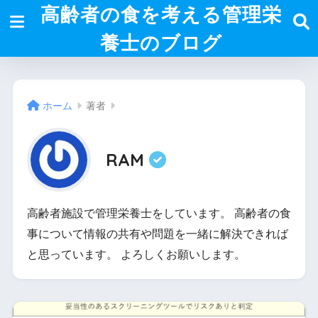
高齢者の食を考える管理栄
養士のブログ
ホーム
著者
RAM
高齢者施設で管理栄養士をしています。 高齢者の食
事について情報の共有や問題を一緒に解決できれば
と思っています。 よろしくお願いします。