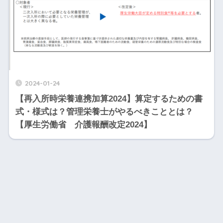
2024-01-24
【再入所時栄養連携加算2024】算定するための書
式・様式は？管理栄養士がやるべきこととは？
【厚生労働省 介護報酬改定2024】