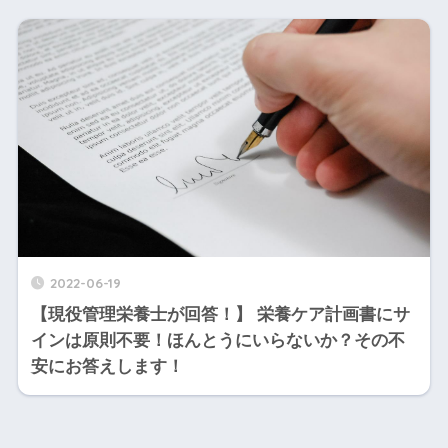
2022-06-19
【現役管理栄養士が回答！】 栄養ケア計画書にサ
インは原則不要！ほんとうにいらないか？その不
安にお答えします！