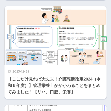
2023-12-28
【ここだけ見れば大丈夫！介護報酬改定2024（令
和６年度）】管理栄養士がかかわることをまとめ
てみました！【リハ、口腔、栄養】