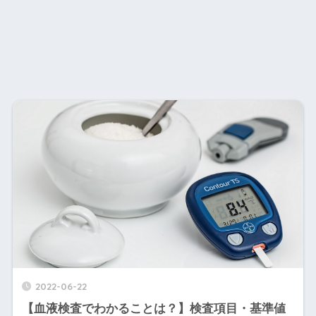
2022-06-22
【血液検査でわかることは？】検査項目・基準値