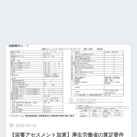
2022-07-16
【栄養アセスメント加算】厚生労働省の算定要件