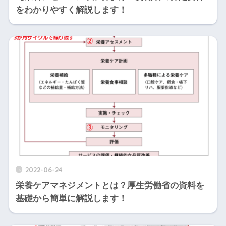
をわかりやすく解説します！
2022-06-24
栄養ケアマネジメントとは？厚生労働省の資料を
基礎から簡単に解説します！