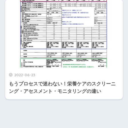
2022-06-23
もうプロセスで迷わない！栄養ケアのスクリーニ
ング・アセスメント・モニタリングの違い