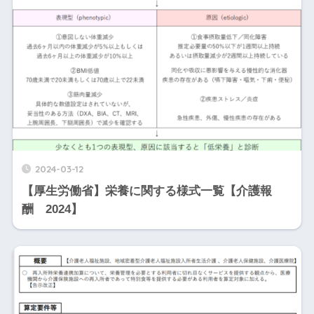
2024-03-12
【厚生労働省】栄養に関する様式一覧【介護報
酬 2024】