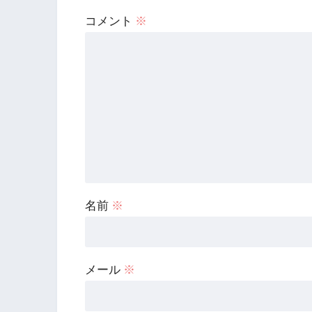
コメント
※
名前
※
メール
※