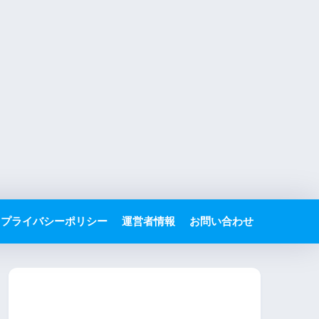
プライバシーポリシー
運営者情報
お問い合わせ