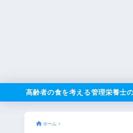
高齢者の食を考える管理栄養士
ホーム