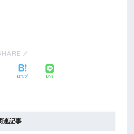
SHARE
LINE
ア
はてブ
関連記事