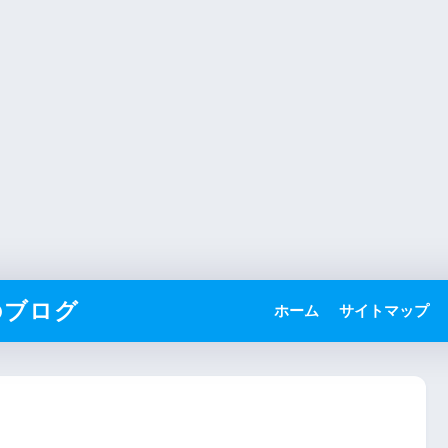
のブログ
ホーム
サイトマップ