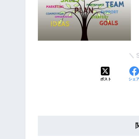
ポスト
シェ