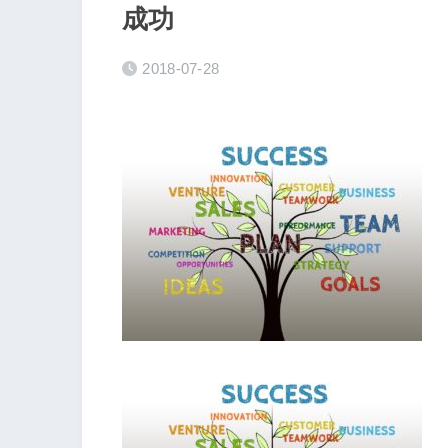
成功
2018-07-28