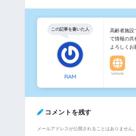
この記事を書いた人
高齢者施設
て情報の共
よろしくお
Website
RAM
コメントを残す
メールアドレスが公開されることはありません