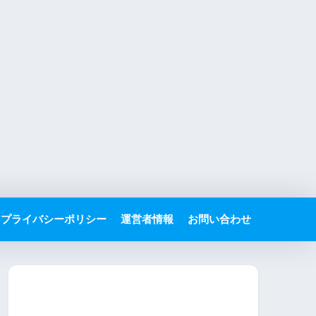
プライバシーポリシー
運営者情報
お問い合わせ