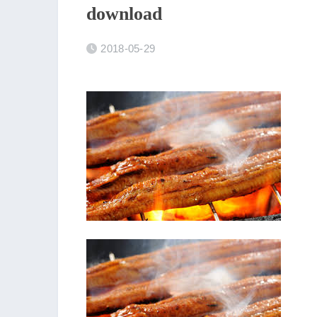
download
2018-05-29