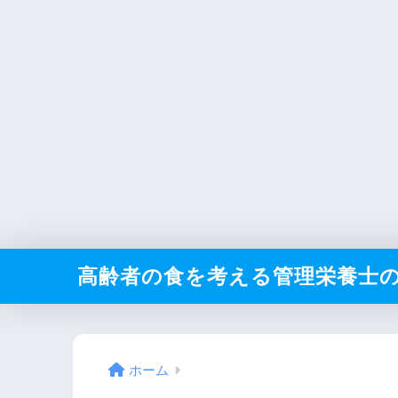
高齢者の食を考える管理栄養士
ホーム