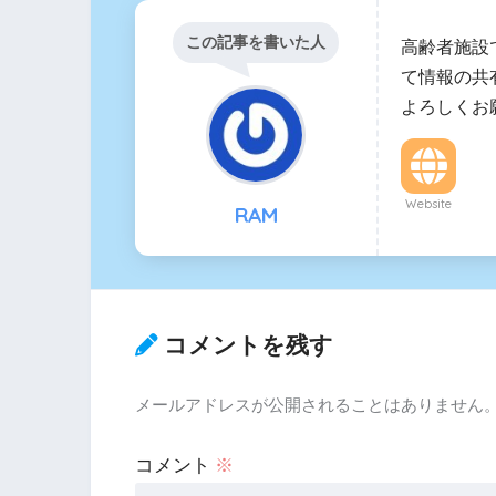
この記事を書いた人
高齢者施設
て情報の共
よろしくお
Website
RAM
コメントを残す
メールアドレスが公開されることはありません
コメント
※