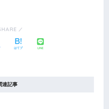
SHARE
LINE
ア
はてブ
関連記事