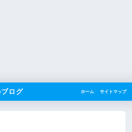
のブログ
ホーム
サイトマップ