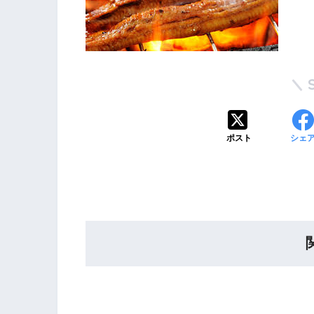
ポスト
シェ