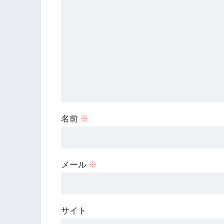
名前
※
メール
※
サイト