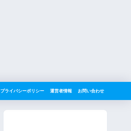
プライバシーポリシー
運営者情報
お問い合わせ