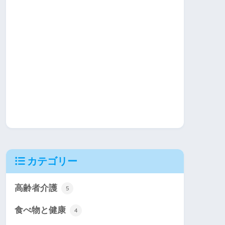
カテゴリー
高齢者介護
5
食べ物と健康
4