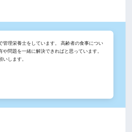
で管理栄養士をしています。 高齢者の食事につい
有や問題を一緒に解決できればと思っています。
願いします。