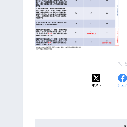
ポスト
シェ