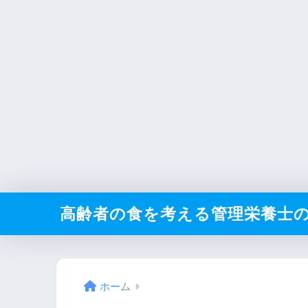
高齢者の食を考える管理栄養士
ホーム