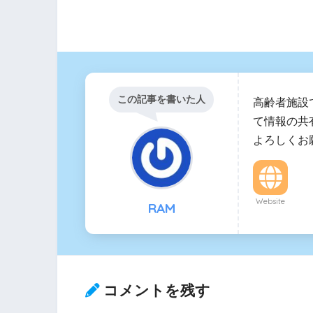
この記事を書いた人
高齢者施設
て情報の共
よろしくお
Website
RAM
コメントを残す