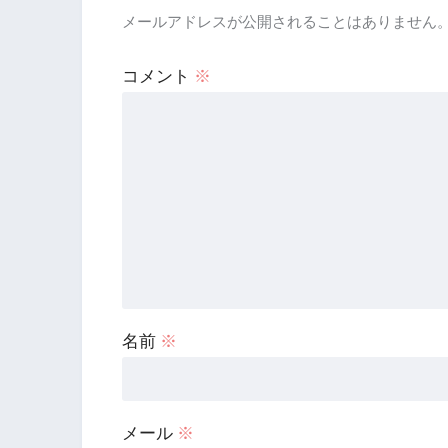
メールアドレスが公開されることはありません
コメント
※
名前
※
メール
※