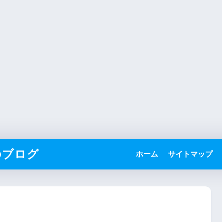
のブログ
ホーム
サイトマップ