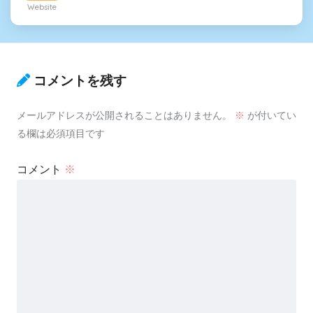
Website
コメントを残す
メールアドレスが公開されることはありません。
※
が付いてい
る欄は必須項目です
コメント
※