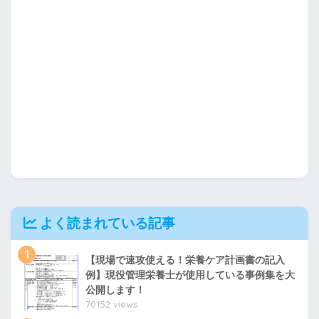
よく読まれている記事
1
【現場で速攻使える！栄養ケア計画書の記入
例】現役管理栄養士が使用している事例集を大
公開します！
70152 views