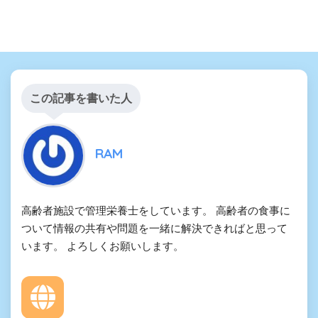
この記事を書いた人
RAM
高齢者施設で管理栄養士をしています。 高齢者の食事に
ついて情報の共有や問題を一緒に解決できればと思って
います。 よろしくお願いします。