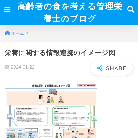
高齢者の食を考える管理栄
養士のブログ
ホーム
栄養に関する情報連携のイメージ図
2024-01-22