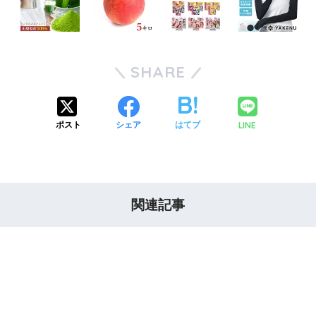
SHARE
LINE
ポスト
シェア
はてブ
関連記事