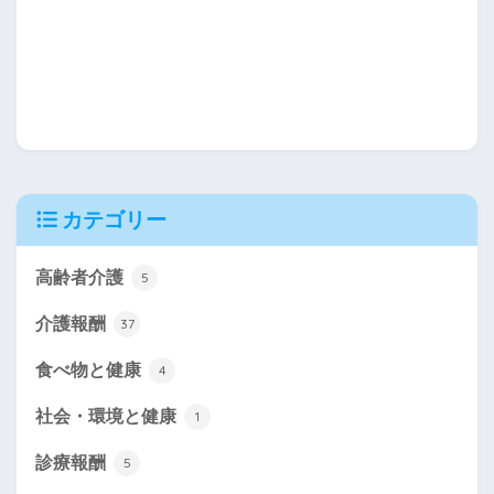
カテゴリー
高齢者介護
5
介護報酬
37
食べ物と健康
4
社会・環境と健康
1
診療報酬
5