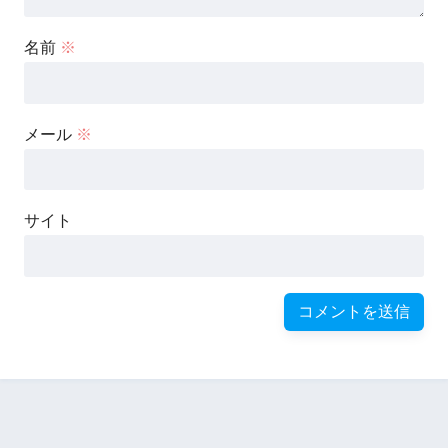
名前
※
メール
※
サイト