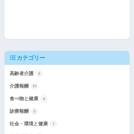
カテゴリー
高齢者介護
5
介護報酬
37
食べ物と健康
4
診療報酬
5
社会・環境と健康
1