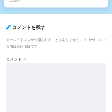
Website
コメントを残す
メールアドレスが公開されることはありません。
※
が付いてい
る欄は必須項目です
コメント
※