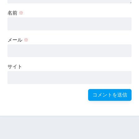
名前
※
メール
※
サイト