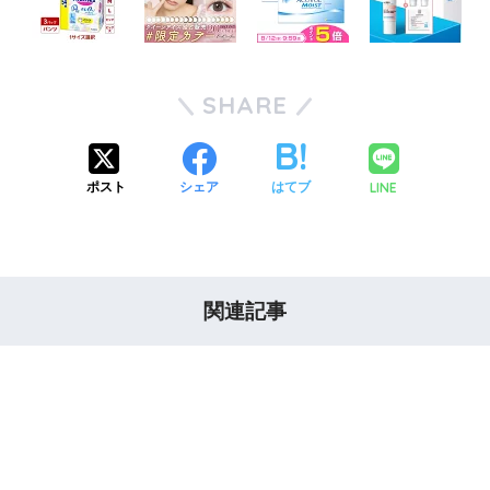
SHARE
LINE
ポスト
シェア
はてブ
関連記事