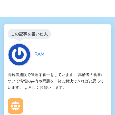
この記事を書いた人
RAM
高齢者施設で管理栄養士をしています。 高齢者の食事に
ついて情報の共有や問題を一緒に解決できればと思って
います。 よろしくお願いします。