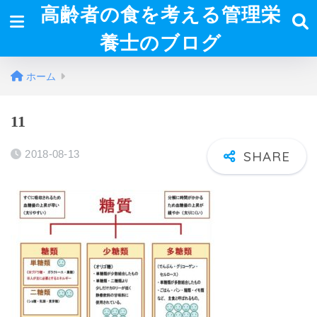
高齢者の食を考える管理栄
養士のブログ
ホーム
11
2018-08-13