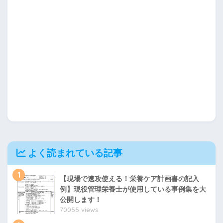
よく読まれている記事
1
【現場で速攻使える！栄養ケア計画書の記入
例】現役管理栄養士が使用している事例集を大
公開します！
70055 views