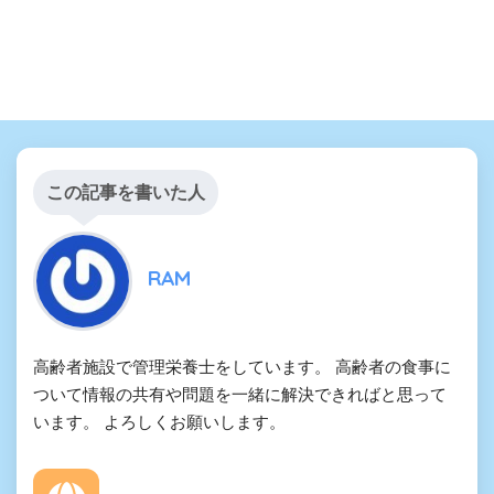
この記事を書いた人
RAM
高齢者施設で管理栄養士をしています。 高齢者の食事に
ついて情報の共有や問題を一緒に解決できればと思って
います。 よろしくお願いします。