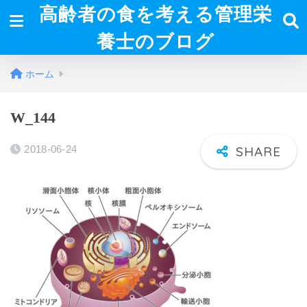
高齢者の食を考える管理栄
養士のブログ
ホーム
W_144
2018-06-24