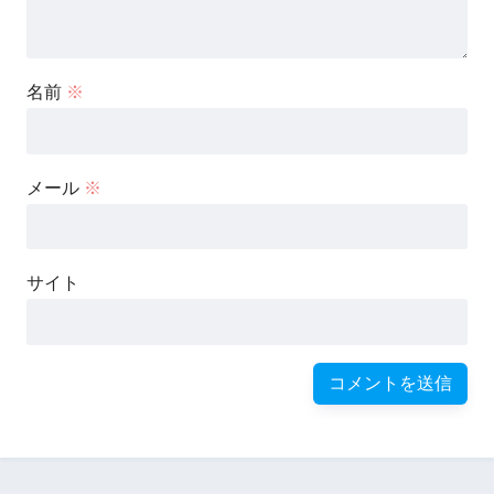
名前
※
メール
※
サイト