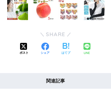
SHARE
LINE
ポスト
シェア
はてブ
関連記事