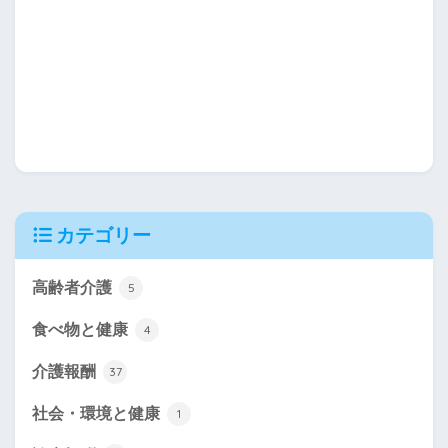
カテゴリー
高齢者介護
5
食べ物と健康
4
介護報酬
37
社会・環境と健康
1