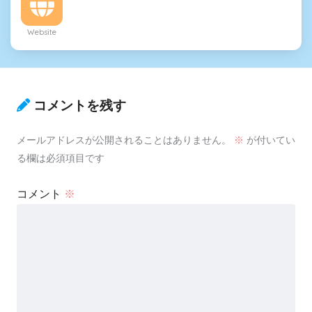
Website
コメントを残す
メールアドレスが公開されることはありません。
※
が付いてい
る欄は必須項目です
コメント
※