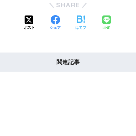
SHARE
LINE
ポスト
シェア
はてブ
関連記事