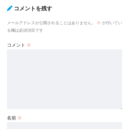
コメントを残す
メールアドレスが公開されることはありません。
※
が付いてい
る欄は必須項目です
コメント
※
名前
※