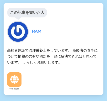
この記事を書いた人
RAM
高齢者施設で管理栄養士をしています。 高齢者の食事に
ついて情報の共有や問題を一緒に解決できればと思って
います。 よろしくお願いします。
Website