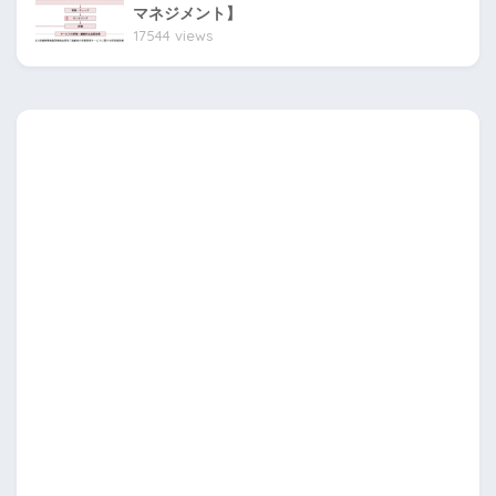
マネジメント】
17544 views