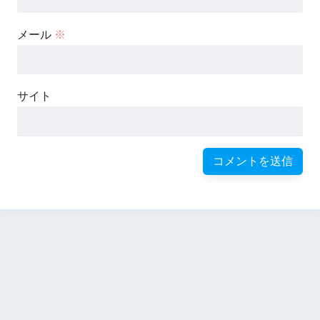
メール
※
サイト