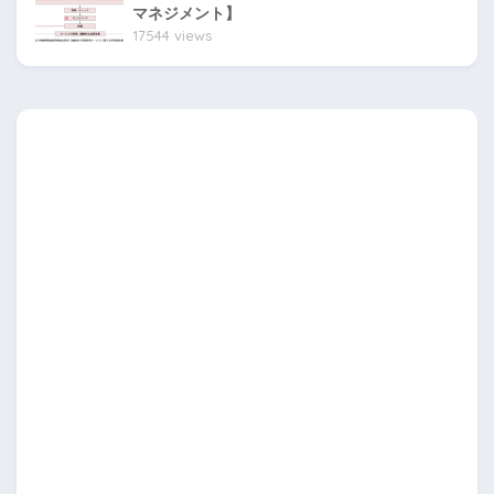
マネジメント】
17544 views