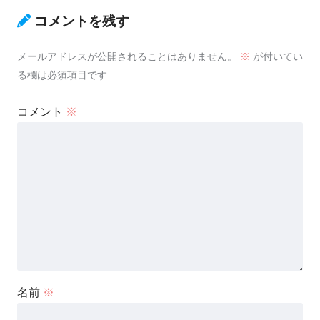
コメントを残す
メールアドレスが公開されることはありません。
※
が付いてい
る欄は必須項目です
コメント
※
名前
※