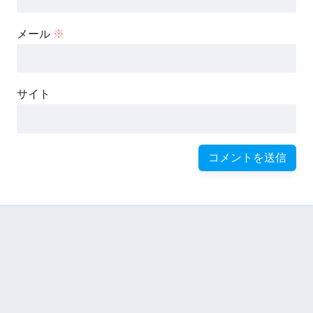
メール
※
サイト