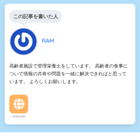
この記事を書いた人
RAM
高齢者施設で管理栄養士をしています。 高齢者の食事に
ついて情報の共有や問題を一緒に解決できればと思って
います。 よろしくお願いします。
Website