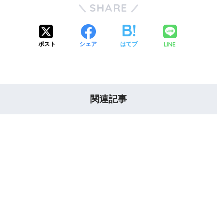
SHARE
LINE
ポスト
シェア
はてブ
関連記事