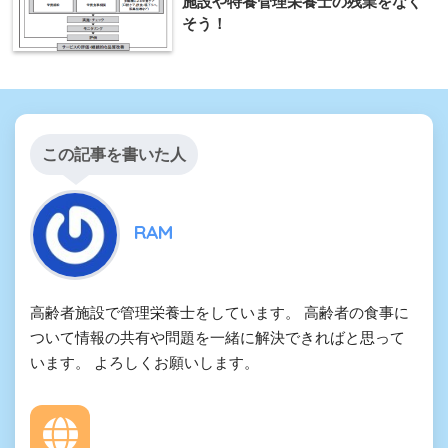
施設や特養管理栄養士の残業をなく
そう！
この記事を書いた人
RAM
高齢者施設で管理栄養士をしています。 高齢者の食事に
ついて情報の共有や問題を一緒に解決できればと思って
います。 よろしくお願いします。