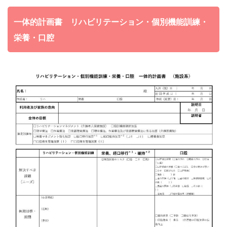
一体的計画書 リハビリテーション・個別機能訓練・
栄養・口腔