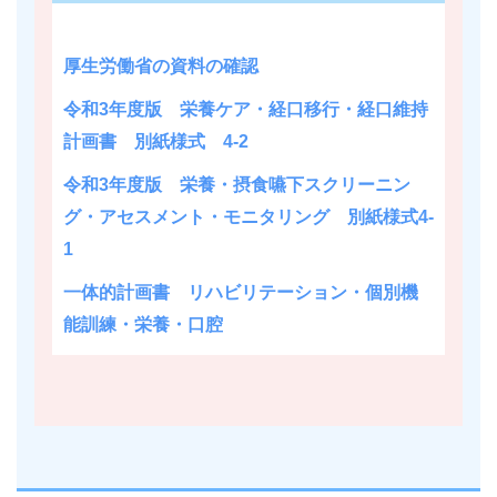
厚生労働省の資料の確認
令和3年度版 栄養ケア・経口移行・経口維持
計画書 別紙様式 4-2
令和3年度版 栄養・摂食嚥下スクリーニン
グ・アセスメント・モニタリング 別紙様式4-
1
一体的計画書 リハビリテーション・個別機
能訓練・栄養・口腔