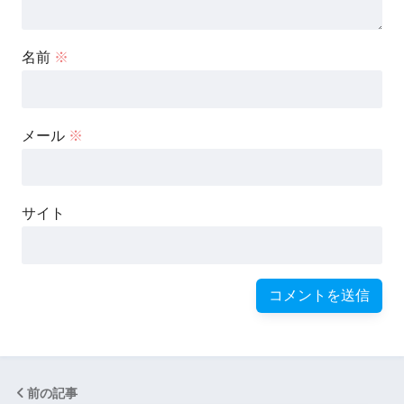
名前
※
メール
※
サイト
前の記事