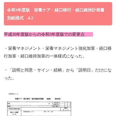
令和3年度版 栄養ケア・経口移行・経口維持計画書
別紙様式 4-2
平成30年度版からの令和3年度版での変更点
・栄養マネジメント・栄養マネジメント強化加算・経口移
行加算・経口維持加算の一体様式になった。
・「説明と同意・サイン・続柄」から「説明日」だけにな
った。