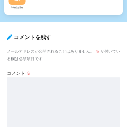
Website
コメントを残す
メールアドレスが公開されることはありません。
※
が付いてい
る欄は必須項目です
コメント
※