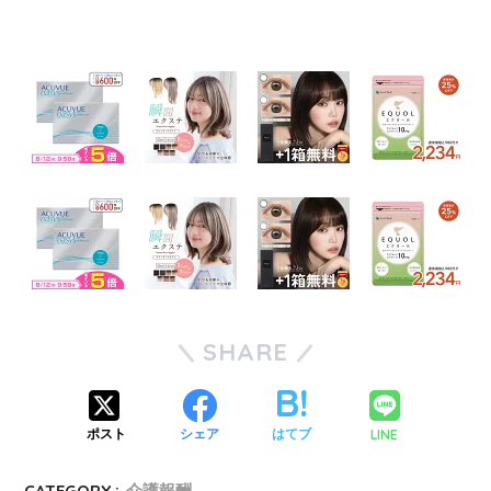
SHARE
LINE
ポスト
シェア
はてブ
CATEGORY :
介護報酬