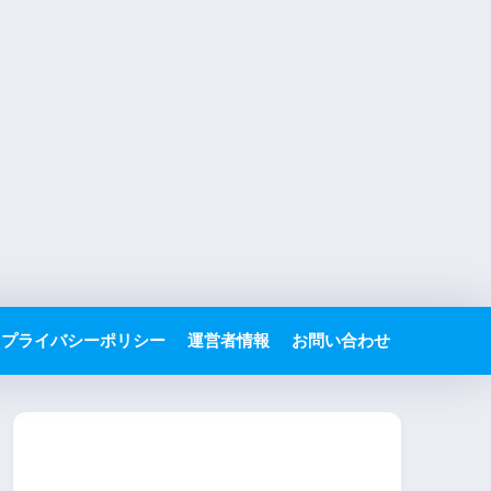
プライバシーポリシー
運営者情報
お問い合わせ