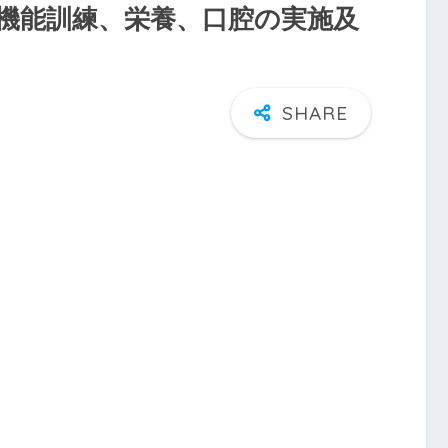
機能訓練、栄養、口腔の実施及