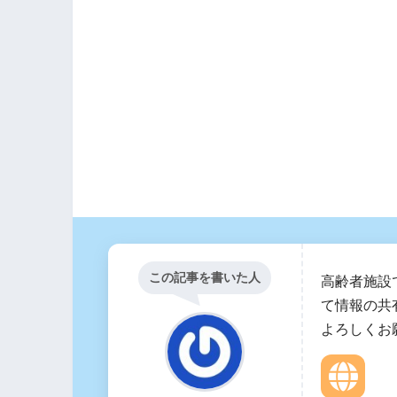
この記事を書いた人
高齢者施設
て情報の共
よろしくお