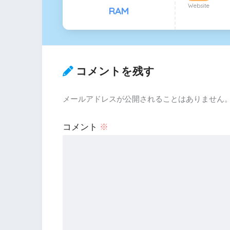
Website
RAM
コメントを残す
メールアドレスが公開されることはありません
コメント
※