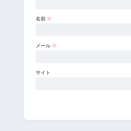
名前
※
メール
※
サイト