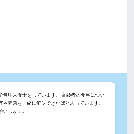
で管理栄養士をしています。 高齢者の食事につい
有や問題を一緒に解決できればと思っています。
願いします。