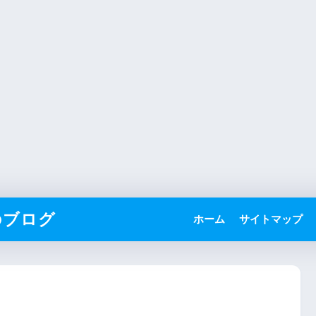
のブログ
ホーム
サイトマップ