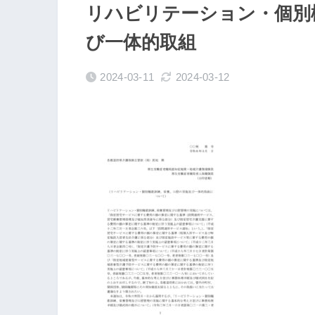
リハビリテーション・個別
び一体的取組
2024-03-11
2024-03-12