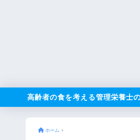
高齢者の食を考える管理栄養士
ホーム