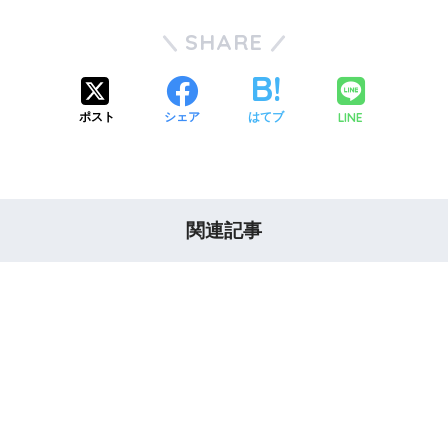
SHARE
LINE
ポスト
シェア
はてブ
関連記事