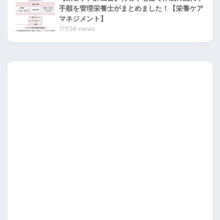
手順を管理栄養士がまとめました！【栄養ケア
マネジメント】
17554 views