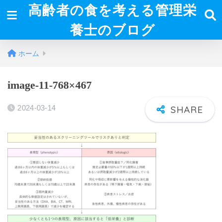
高齢者の食を考える管理栄
養士のブログ
ホーム
image-11-768×467
2024-03-14