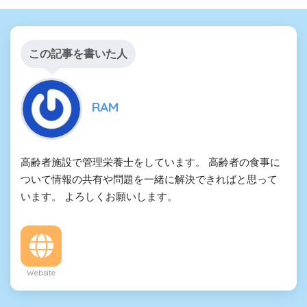
この記事を書いた人
RAM
高齢者施設で管理栄養士をしています。 高齢者の食事に
ついて情報の共有や問題を一緒に解決できればと思って
います。 よろしくお願いします。
Website