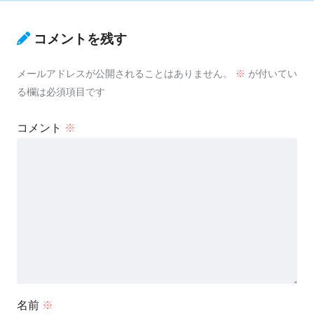
コメントを残す
メールアドレスが公開されることはありません。
※
が付いてい
る欄は必須項目です
コメント
※
名前
※