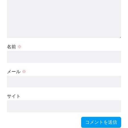
名前
※
メール
※
サイト