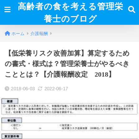
高齢者の食を考える管理栄
養士のブログ
ホーム
介護報酬
【低栄養リスク改善加算】算定するため
の書式・様式は？管理栄養士がやるべき
こととは？【介護報酬改定 2018】
2018-06-03
2022-06-17