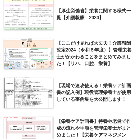
【厚生労働省】栄養に関する様式一
覧【介護報酬 2024】
【ここだけ見れば大丈夫！介護報酬
改定2024（令和６年度）】管理栄養
士がかかわることをまとめてみまし
た！【リハ、口腔、栄養】
【現場で速攻使える！栄養ケア計画
書の記入例】現役管理栄養士が使用
している事例集を大公開します！
【栄養ケア計画書】特養や老健で作
成の流れや手順を管理栄養士がまと
めました！【栄養ケアマネジメン