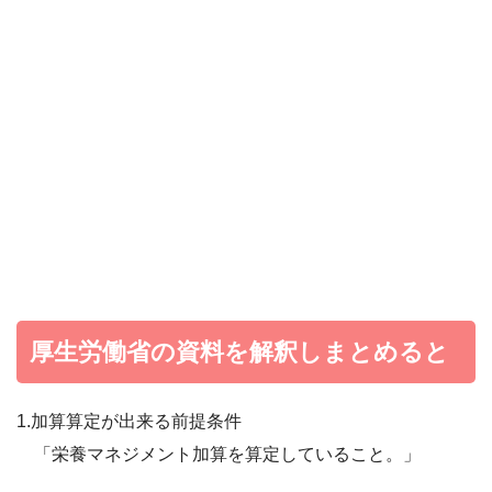
厚生労働省の資料を解釈しまとめると
1.加算算定が出来る前提条件
「栄養マネジメント加算を算定していること。」