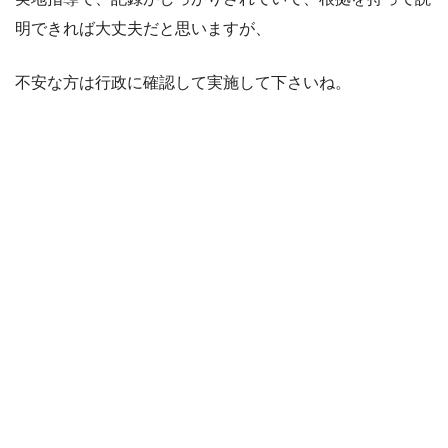
明できれば大丈夫だと思いますが、
不安な方は行政に確認して実施して下さいね。