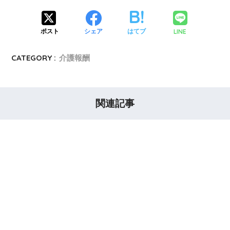
LINE
ポスト
シェア
はてブ
CATEGORY :
介護報酬
関連記事