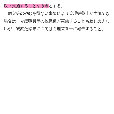
以上実施することを原則
とする。
・病欠等のやむを得ない事情により管理栄養士が実施でき
場合は、介護職員等の他職種が実施することも差し支えな
いが、
観察た結果につては管理栄養士に報告すること。