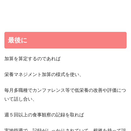
最後に
加算を算定するのであれば
栄養マネジメント加算の様式を使い、
毎月多職種でカンファレンス等で低栄養の改善や評価につ
いて話し合い、
週５回以上の食事観察の記録を取れば
実地指導で、記録がしっかりされていて、根拠を持って説