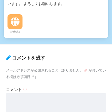
います。 よろしくお願いします。
Website
コメントを残す
メールアドレスが公開されることはありません。
※
が付いてい
る欄は必須項目です
コメント
※