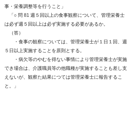
事・栄養調整等を行うこと」
「○ 問 81 週５回以上の食事観察について、管理栄養士
は必ず週５回以上は必ず実施する必要があるか。
（答）
・食事の観察については、管理栄養士が１日１回、週
５日以上実施することを原則とする。
・病欠等のやむを得ない事情により管理栄養士が実施
でき場合は、介護職員等の他職種が実施することも差し支
えないが、
観察た結果につては管理栄養士に報告するこ
と。」