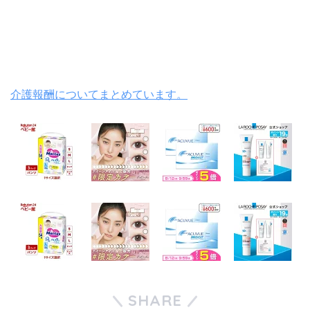
介護報酬についてまとめています。
SHARE