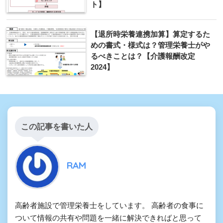
ト】
【退所時栄養連携加算】算定するた
めの書式・様式は？管理栄養士がや
るべきことは？【介護報酬改定
2024】
この記事を書いた人
RAM
高齢者施設で管理栄養士をしています。 高齢者の食事に
ついて情報の共有や問題を一緒に解決できればと思って